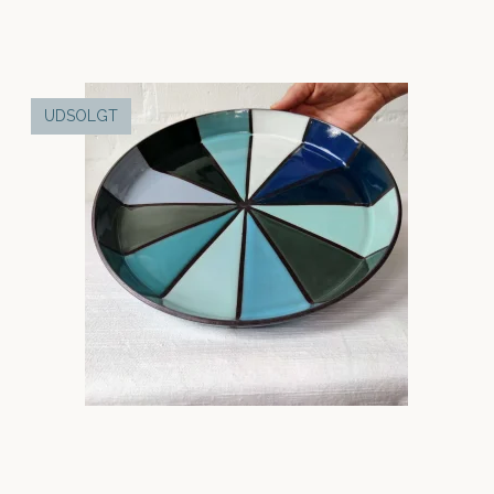
UDSOLGT