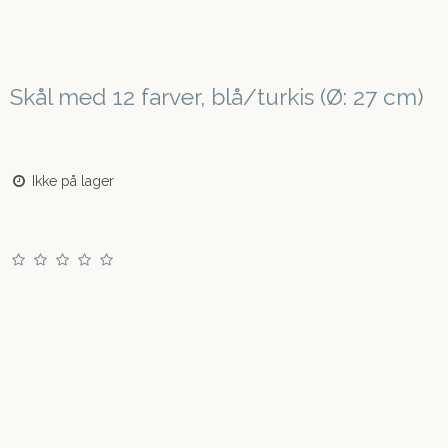
Skål med 12 farver, blå/turkis (Ø: 27 cm)
Ikke på lager