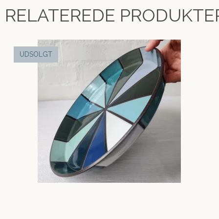
RELATEREDE PRODUKTE
UDSOLGT