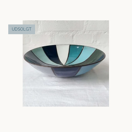
UDSOLGT